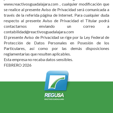
www.reactivosguadalajara.com , cualquier modificación que
se realice al presente Aviso de Privacidad será comunicada a
través de la referida página de Internet. Para cualquier duda
respecto al presente Aviso de Privacidad el Titular podrá
contactarnos enviando un correo a
contabilidad@reactivosguadalajara.com
El presente Aviso de Privacidad se rige por la Ley Federal de
Protección de Datos Personales en Posesión de los
Particulares, así como por las demás disposiciones
reglamentarias que resulten aplicables.
Esta empresa no recaba datos sensibles.
FEBRERO 2026