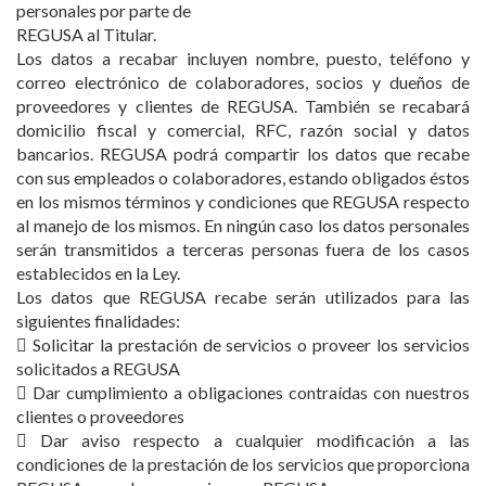
personales por parte de
REGUSA al Titular.
Los datos a recabar incluyen nombre, puesto, teléfono y
correo electrónico de colaboradores, socios y dueños de
proveedores y clientes de REGUSA. También se recabará
domicilio fiscal y comercial, RFC, razón social y datos
bancarios. REGUSA podrá compartir los datos que recabe
con sus empleados o colaboradores, estando obligados éstos
en los mismos términos y condiciones que REGUSA respecto
al manejo de los mismos. En ningún caso los datos personales
serán transmitidos a terceras personas fuera de los casos
establecidos en la Ley.
Los datos que REGUSA recabe serán utilizados para las
siguientes finalidades:
 Solicitar la prestación de servicios o proveer los servicios
solicitados a REGUSA
 Dar cumplimiento a obligaciones contraídas con nuestros
clientes o proveedores
 Dar aviso respecto a cualquier modificación a las
condiciones de la prestación de los servicios que proporciona