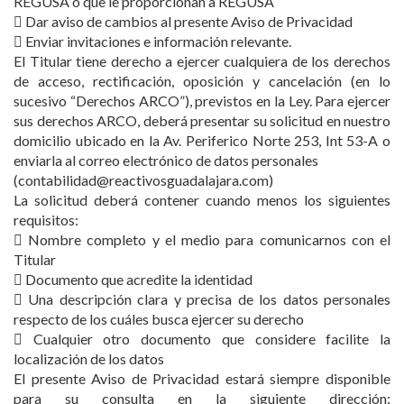
REGUSA o que le proporcionan a REGUSA
 Dar aviso de cambios al presente Aviso de Privacidad
 Enviar invitaciones e información relevante.
El Titular tiene derecho a ejercer cualquiera de los derechos
de acceso, rectificación, oposición y cancelación (en lo
sucesivo “Derechos ARCO”), previstos en la Ley. Para ejercer
sus derechos ARCO, deberá presentar su solicitud en nuestro
domicilio ubicado en la Av. Periferico Norte 253, Int 53-A o
enviarla al correo electrónico de datos personales
(contabilidad@reactivosguadalajara.com)
La solicitud deberá contener cuando menos los siguientes
requisitos:
 Nombre completo y el medio para comunicarnos con el
Titular
 Documento que acredite la identidad
 Una descripción clara y precisa de los datos personales
respecto de los cuáles busca ejercer su derecho
 Cualquier otro documento que considere facilite la
localización de los datos
El presente Aviso de Privacidad estará siempre disponible
para su consulta en la siguiente dirección: