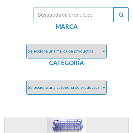
MARCA
CATEGORÍA