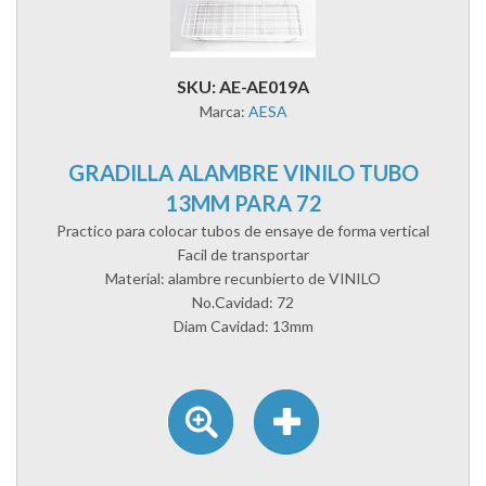
SKU: AE-AE019A
Marca:
AESA
GRADILLA ALAMBRE VINILO TUBO
13MM PARA 72
Practico para colocar tubos de ensaye de forma vertical
Facil de transportar
Material: alambre recunbierto de VINILO
No.Cavidad: 72
Diam Cavidad: 13mm