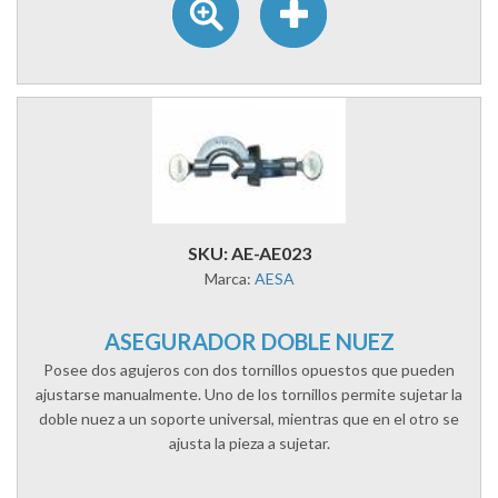
SKU: AE-AE023
Marca:
AESA
ASEGURADOR DOBLE NUEZ
Posee dos agujeros con dos tornillos opuestos que pueden
ajustarse manualmente. Uno de los tornillos permite sujetar la
doble nuez a un soporte universal, mientras que en el otro se
ajusta la pieza a sujetar.