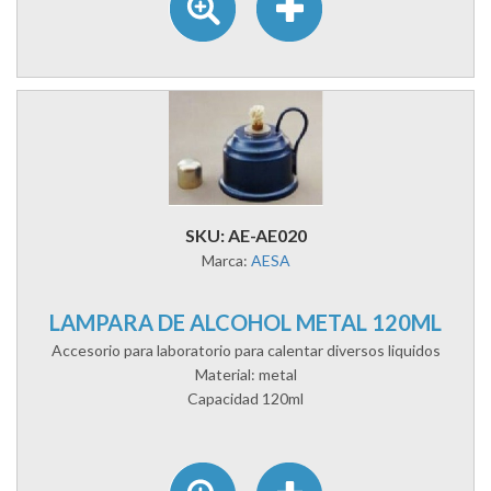
SKU: AE-AE020
Marca:
AESA
LAMPARA DE ALCOHOL METAL 120ML
Accesorio para laboratorio para calentar diversos liquidos
Material: metal
Capacidad 120ml