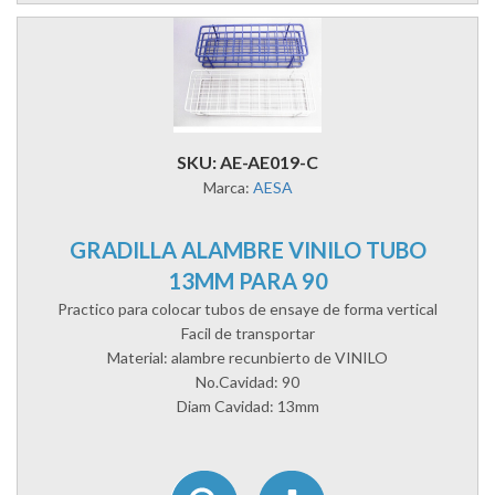
SKU: AE-AE019-C
Marca:
AESA
GRADILLA ALAMBRE VINILO TUBO
13MM PARA 90
Practico para colocar tubos de ensaye de forma vertical
Facil de transportar
Material: alambre recunbierto de VINILO
No.Cavidad: 90
Diam Cavidad: 13mm