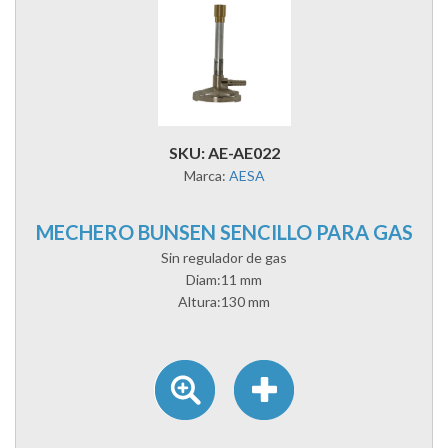
SKU: AE-AE022
Marca:
AESA
MECHERO BUNSEN SENCILLO PARA GAS
Sin regulador de gas
Diam:11 mm
Altura:130 mm