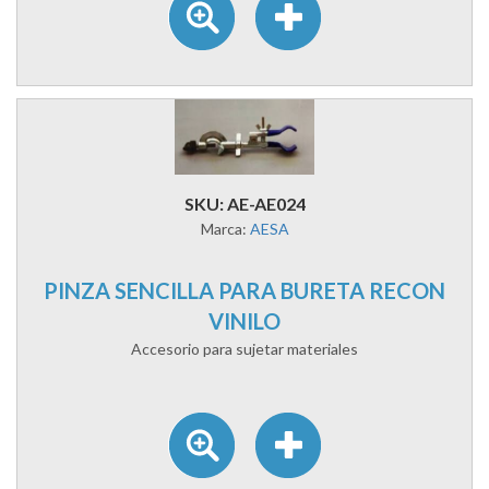
SKU: AE-AE024
Marca:
AESA
PINZA SENCILLA PARA BURETA RECON
VINILO
Accesorio para sujetar materiales