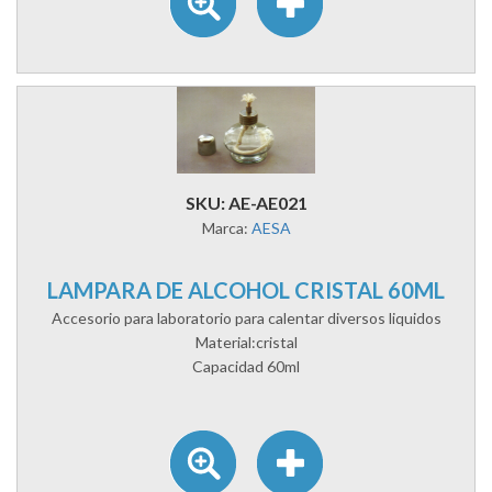
SKU: AE-AE021
Marca:
AESA
LAMPARA DE ALCOHOL CRISTAL 60ML
Accesorio para laboratorio para calentar diversos liquidos
Material:cristal
Capacidad 60ml