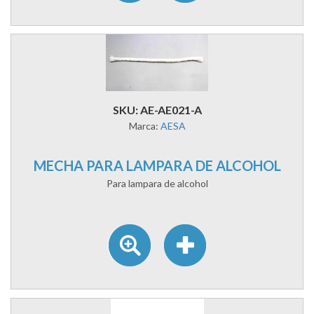
SKU: AE-AE021-A
Marca:
AESA
MECHA PARA LAMPARA DE ALCOHOL
Para lampara de alcohol