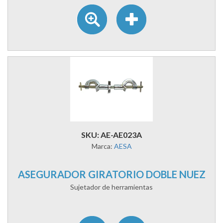
SKU: AE-AE023A
Marca:
AESA
ASEGURADOR GIRATORIO DOBLE NUEZ
Sujetador de herramientas