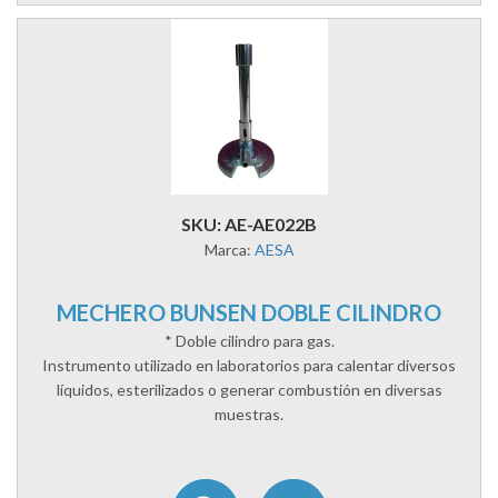
SKU: AE-AE022B
Marca:
AESA
MECHERO BUNSEN DOBLE CILINDRO
* Doble cilindro para gas.
Instrumento utilizado en laboratorios para calentar diversos
líquidos, esterilizados o generar combustión en diversas
muestras.