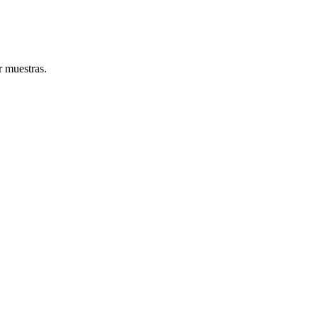
r muestras.