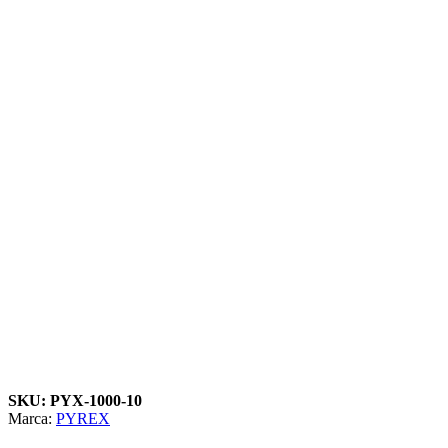
SKU: PYX-1000-10
Marca:
PYREX