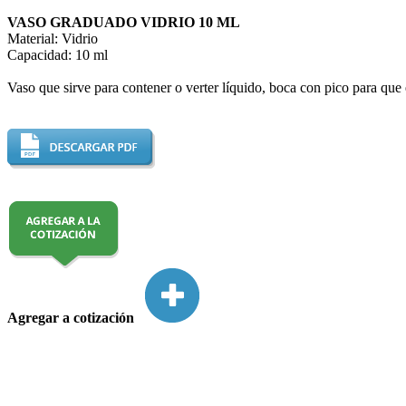
VASO GRADUADO VIDRIO 10 ML
Material: Vidrio
Capacidad: 10 ml
Vaso que sirve para contener o verter líquido, boca con pico para que e
Agregar a cotización