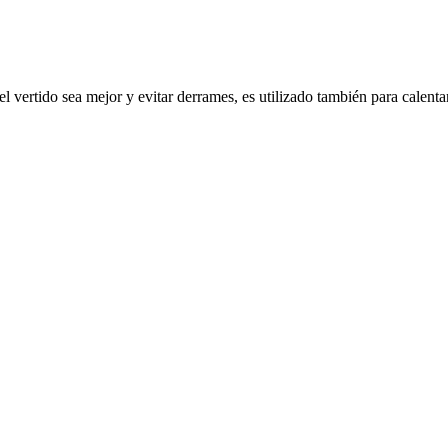
l vertido sea mejor y evitar derrames, es utilizado también para calenta