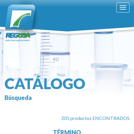
Togg
navig
CATÁLOGO
Búsqueda
205 productos ENCONTRADOS
TÉRMINO