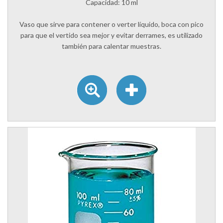
Capacidad: 10 ml
Vaso que sirve para contener o verter líquido, boca con pico
para que el vertido sea mejor y evitar derrames, es utilizado
también para calentar muestras.