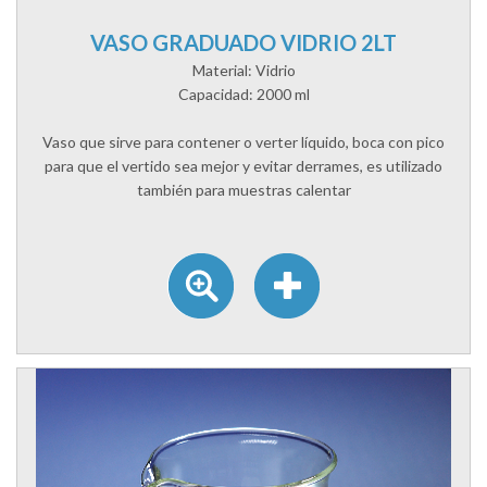
VASO GRADUADO VIDRIO 2LT
Material: Vidrio
Capacidad: 2000 ml
Vaso que sirve para contener o verter líquido, boca con pico
para que el vertido sea mejor y evitar derrames, es utilizado
también para muestras calentar