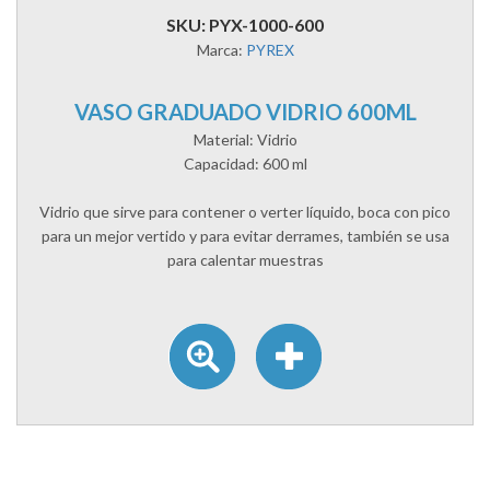
SKU: PYX-1000-600
Marca:
PYREX
VASO GRADUADO VIDRIO 600ML
Material: Vidrio
Capacidad: 600 ml
Vidrio que sirve para contener o verter líquido, boca con pico
para un mejor vertido y para evitar derrames, también se usa
para calentar muestras