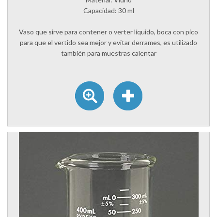
Capacidad: 30 ml
Vaso que sirve para contener o verter líquido, boca con pico
para que el vertido sea mejor y evitar derrames, es utilizado
también para muestras calentar