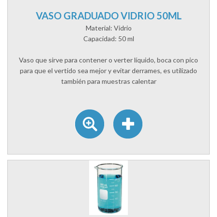
VASO GRADUADO VIDRIO 50ML
Material: Vidrio
Capacidad: 50 ml
Vaso que sirve para contener o verter líquido, boca con pico
para que el vertido sea mejor y evitar derrames, es utilizado
también para muestras calentar