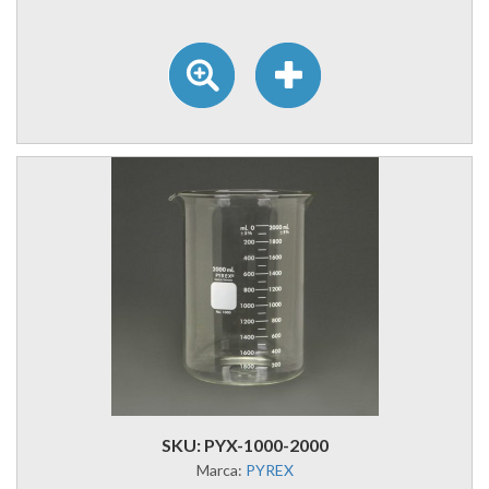
SKU: PYX-1000-2000
Marca:
PYREX