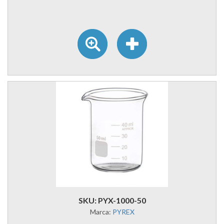
SKU: PYX-1000-50
Marca:
PYREX