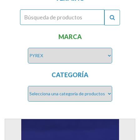
MARCA
CATEGORÍA