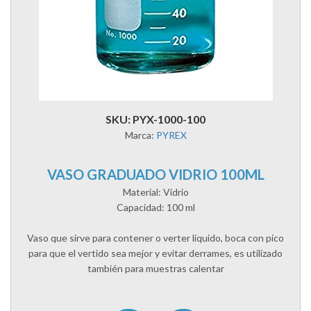
SKU: PYX-1000-100
Marca:
PYREX
VASO GRADUADO VIDRIO 100ML
Material: Vidrio
Capacidad: 100 ml
Vaso que sirve para contener o verter líquido, boca con pico
para que el vertido sea mejor y evitar derrames, es utilizado
también para muestras calentar