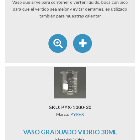
Vaso que sirve para contener o verter líquido, boca con pico
para que el vertido sea mejor y evitar derrames, es utilizado
también para muestras calentar
SKU: PYX-1000-30
Marca:
PYREX
VASO GRADUADO VIDRIO 30ML
Material: Vidrio