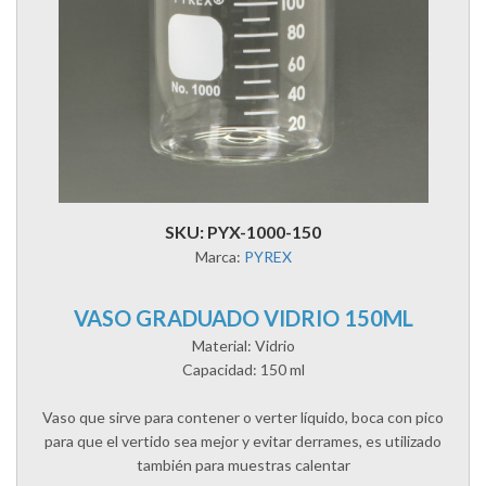
SKU: PYX-1000-150
Marca:
PYREX
VASO GRADUADO VIDRIO 150ML
Material: Vidrio
Capacidad: 150 ml
Vaso que sirve para contener o verter líquido, boca con pico
para que el vertido sea mejor y evitar derrames, es utilizado
también para muestras calentar