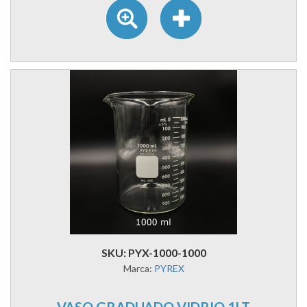
SKU: PYX-1000-1000
Marca:
PYREX