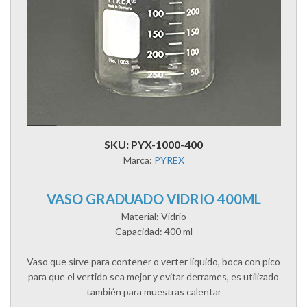
SKU: PYX-1000-400
Marca:
PYREX
VASO GRADUADO VIDRIO 400ML
Material: Vidrio
Capacidad: 400 ml
Vaso que sirve para contener o verter líquido, boca con pico
para que el vertido sea mejor y evitar derrames, es utilizado
también para muestras calentar