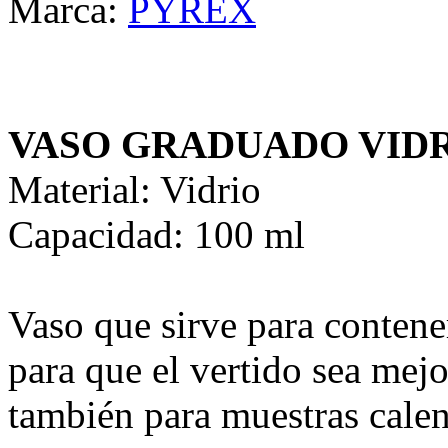
Marca:
PYREX
VASO GRADUADO VIDR
Material: Vidrio
Capacidad: 100 ml
Vaso que sirve para contene
para que el vertido sea mejo
también para muestras calen