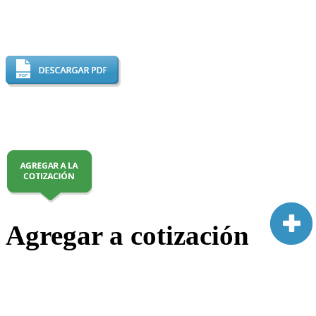
Agregar a cotización