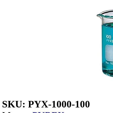
SKU: PYX-1000-100