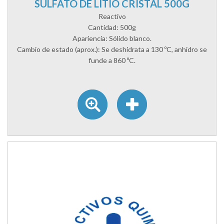
SULFATO DE LITIO CRISTAL 500G
Reactivo
Cantidad: 500g
Apariencia: Sólido blanco.
Cambio de estado (aprox.): Se deshidrata a 130 ºC, anhidro se
funde a 860 ºC.