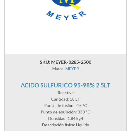
SKU: MEYER-0285-2500
Marca:
MEYER
ACIDO SULFURICO 95-98% 2.5LT
Reactivo
Cantidad: 18 LT
Punto de fusión: -15 °C
Punto de ebullición: 330 °C
Densidad: 1,84 kg/l
Descripción física: Liquido