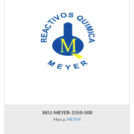
SKU: MEYER-1550-500
Marca:
MEYER