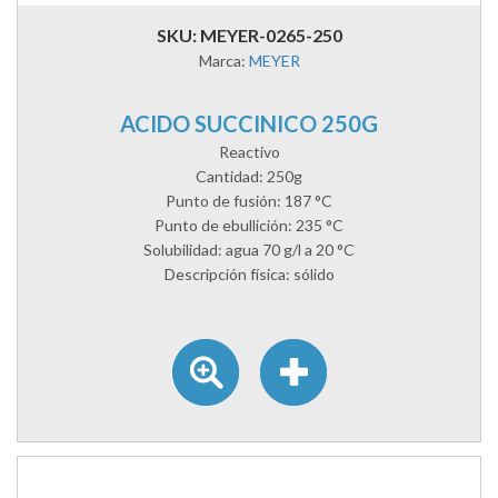
SKU: MEYER-0265-250
Marca:
MEYER
ACIDO SUCCINICO 250G
Reactivo
Cantidad: 250g
Punto de fusión: 187 °C
Punto de ebullición: 235 °C
Solubilidad: agua 70 g/l a 20 °C
Descripción física: sólido