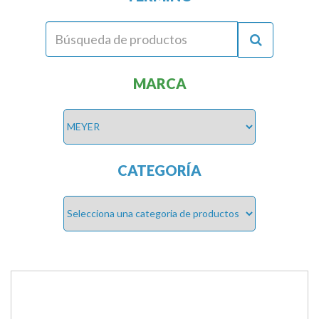
MARCA
CATEGORÍA