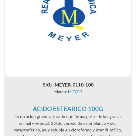
SKU: MEYER-0110-100
Marca:
MEYER
ACIDO ESTEARICO 100G
Es un ácido graso saturado que forma parte de las grasas
animal y vegetal. Solido ceroso de color blanco y olor
característico, muy soluble en cloroformo y éter di-etílico,