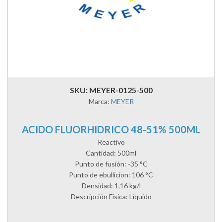
SKU: MEYER-0125-500
Marca:
MEYER
ACIDO FLUORHIDRICO 48-51% 500ML
Reactivo
Cantidad: 500ml
Punto de fusión: -35 °C
Punto de ebullicion: 106 °C
Densidad: 1,16 kg/l
Descripción Física: Líquido