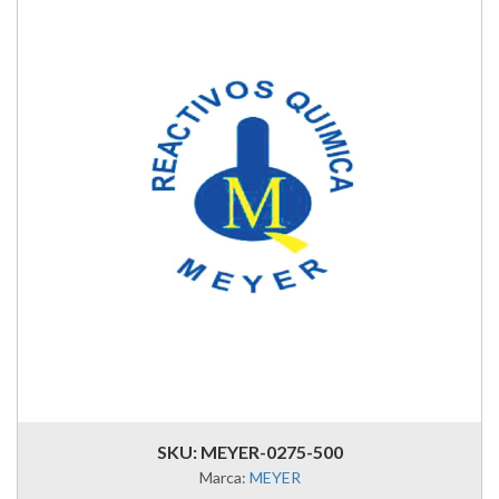
SKU: MEYER-0275-500
Marca:
MEYER