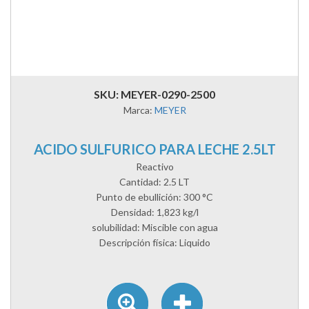
SKU: MEYER-0290-2500
Marca:
MEYER
ACIDO SULFURICO PARA LECHE 2.5LT
Reactivo
Cantidad: 2.5 LT
Punto de ebullición: 300 °C
Densidad: 1,823 kg/l
solubilidad: Miscible con agua
Descripción física: Liquido