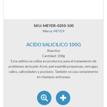
SKU: MEYER-0250-100
Marca:
MEYER
ACIDO SALICILICO 100G
Reactivo
Cantidad: 100g
Este aditivo se utiliza en productos para el tratamiento de
problemas de la piel; Acné, piel espinilla propensas, verrugas,
callos, callosidades y psoriasis; También se usa comúnmente
en champús anticaspa.