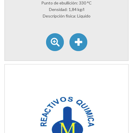
Punto de ebullición: 330 °C
Densidad: 1,84 kg/l
Descripción física: Liquido