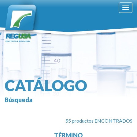
Togg
navig
CATÁLOGO
Búsqueda
55 productos ENCONTRADOS
TÉRMINO